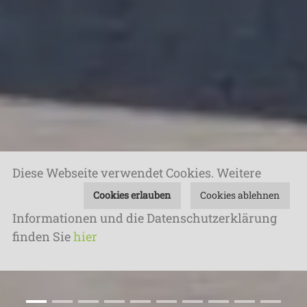
Diese Webseite verwendet Cookies.
Weitere
Cookies erlauben
Cookies ablehnen
Informationen und die Datenschutzerklärung
finden Sie
hier